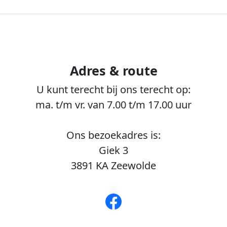
Adres & route
U kunt terecht bij ons terecht op:
ma. t/m vr. van 7.00 t/m 17.00 uur
Ons bezoekadres is:
Giek 3
3891 KA
Zeewolde