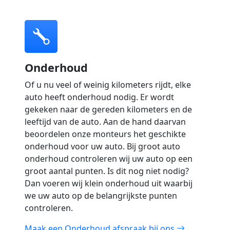
Onderhoud
Of u nu veel of weinig kilometers rijdt, elke
auto heeft onderhoud nodig. Er wordt
gekeken naar de gereden kilometers en de
leeftijd van de auto. Aan de hand daarvan
beoordelen onze monteurs het geschikte
onderhoud voor uw auto. Bij groot auto
onderhoud controleren wij uw auto op een
groot aantal punten. Is dit nog niet nodig?
Dan voeren wij klein onderhoud uit waarbij
we uw auto op de belangrijkste punten
controleren.
Maak een Onderhoud afspraak bij ons