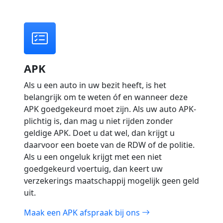
APK
Als u een auto in uw bezit heeft, is het
belangrijk om te weten óf en wanneer deze
APK goedgekeurd moet zijn. Als uw auto APK-
plichtig is, dan mag u niet rijden zonder
geldige APK. Doet u dat wel, dan krijgt u
daarvoor een boete van de RDW of de politie.
Als u een ongeluk krijgt met een niet
goedgekeurd voertuig, dan keert uw
verzekerings maatschappij mogelijk geen geld
uit.
Maak een APK afspraak bij ons