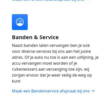
Banden & Service
Naast banden laten vervangen ben je ook
voor diverse services bij ons aan het juiste
adres. Of je auto nu toe is aan een uitlijning, je
accu vervangen moet worden of je
ruitenwissers aan vervanging toe zijn, wij
zorgen ervoor dat je weer veilig de weg op
kunt
Maak een Bandenservice afspraak bij ons